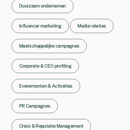
Duurzaam ondernemen
Influencer marketing
Media relaties
Maatschappelijke campagnes
Corporate & CEO profiling
Evenementen & Activaties
PR Campagnes
Crisis & Reputatie Management