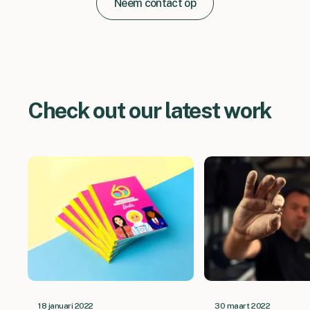
Neem contact op
Check out our latest work
18 januari 2022
30 maart 2022