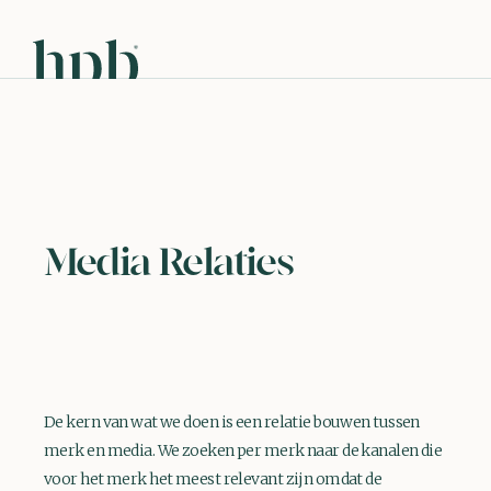
Media Relaties
De kern van wat we doen is een relatie bouwen tussen
merk en media. We zoeken per merk naar de kanalen die
voor het merk het meest relevant zijn omdat de