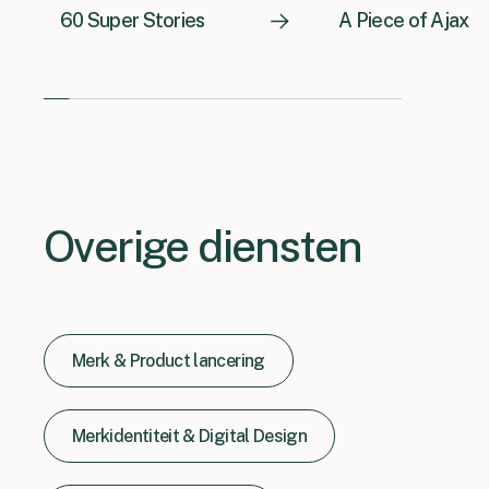
60 Super Stories
A Piece of Ajax
Overige diensten
Merk & Product lancering
Merkidentiteit & Digital Design