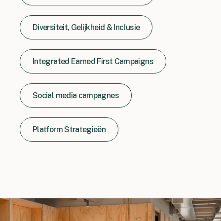
Diversiteit, Gelijkheid & Inclusie
Integrated Earned First Campaigns
Social media campagnes
Platform Strategieën