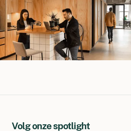
Volg onze spotlight