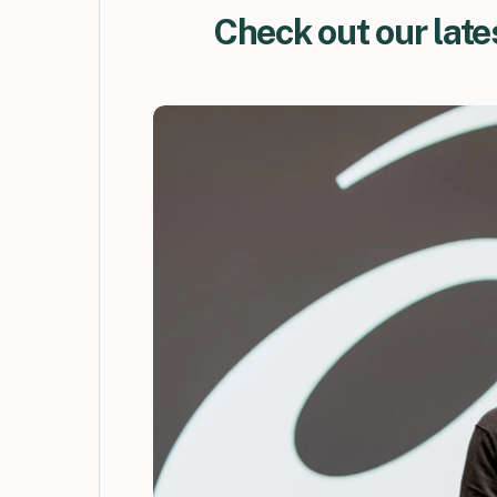
Check out our late