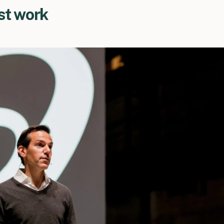
st work