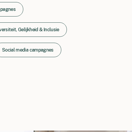
pagnes
versiteit, Gelijkheid & Inclusie
Social media campagnes