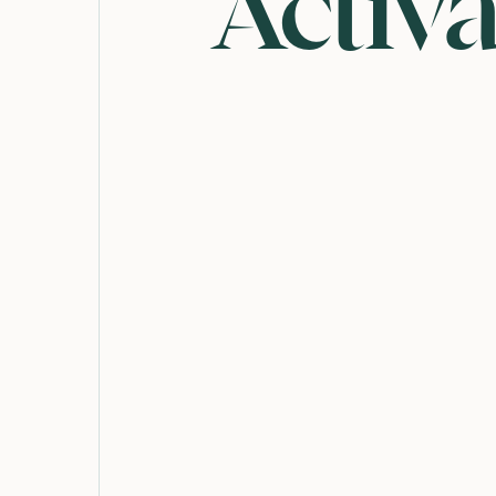
Activa