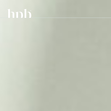
Diensten