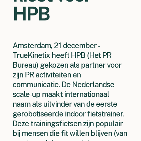
HPB
Amsterdam, 21 december -
TrueKinetix heeft HPB (Het PR
Bureau) gekozen als partner voor
zijn PR activiteiten en
communicatie. De Nederlandse
scale-up maakt internationaal
naam als uitvinder van de eerste
gerobotiseerde indoor fietstrainer.
Deze trainingsfietsen zijn populair
bij mensen die fit willen blijven (van