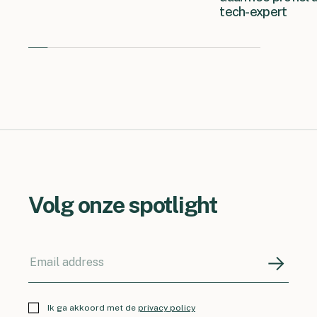
tech-expert
Volg onze spotlight
Ik ga akkoord met de
privacy policy