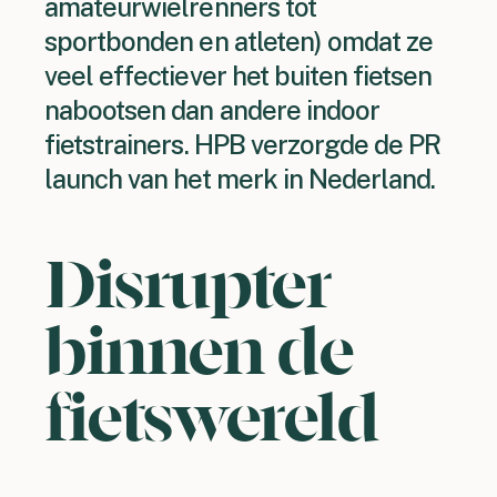
amateurwielrenners tot
sportbonden en atleten) omdat ze
veel effectiever het buiten fietsen
nabootsen dan andere indoor
fietstrainers. HPB verzorgde de PR
launch van het merk in Nederland.
Disrupter
binnen de
fietswereld