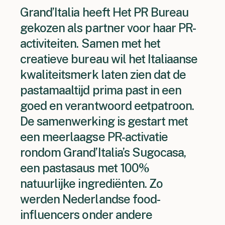
Grand’Italia heeft Het PR Bureau
gekozen als partner voor haar PR-
activiteiten. Samen met het
creatieve bureau wil het Italiaanse
kwaliteitsmerk laten zien dat de
pastamaaltijd prima past in een
goed en verantwoord eetpatroon.
De samenwerking is gestart met
een meerlaagse PR-activatie
rondom Grand’Italia’s Sugocasa,
een pastasaus met 100%
natuurlijke ingrediënten. Zo
werden Nederlandse food-
influencers onder andere