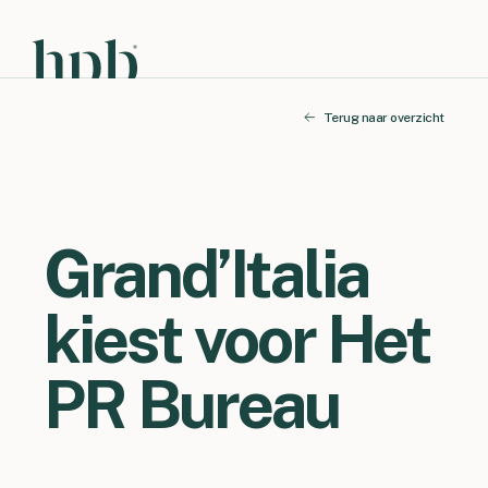
Terug naar overzicht
Grand’Italia
kiest voor Het
PR Bureau