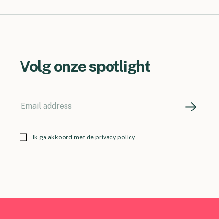
Volg onze spotlight
Ik ga akkoord met de
privacy policy