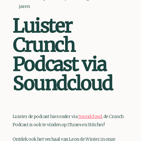
jaren
Luister
Crunch
Podcast via
Soundcloud
Luister de podcast hieronder via
Soundcloud
, de Crunch
Podcast is ook te vinden op iTunes en Stitcher!
Ontdek ook het verhaal van Leon de Winter in onze