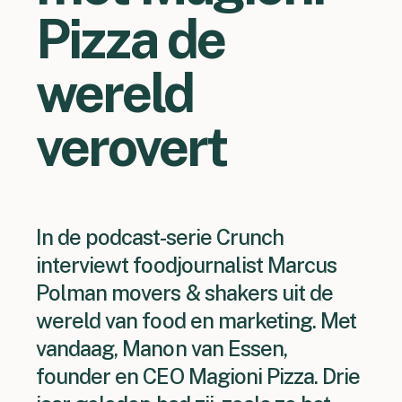
Pizza de
wereld
verovert
In de podcast-serie Crunch
interviewt foodjournalist Marcus
Polman movers & shakers uit de
wereld van food en marketing. Met
vandaag, Manon van Essen,
founder en CEO Magioni Pizza. Drie