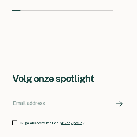
Volg onze spotlight
Ik ga akkoord met de
privacy policy