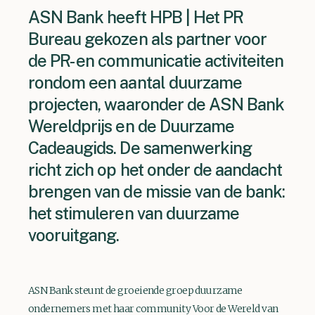
ASN Bank heeft HPB | Het PR
Bureau gekozen als partner voor
de PR- en communicatie activiteiten
rondom een aantal duurzame
projecten, waaronder de ASN Bank
Wereldprijs en de Duurzame
Cadeaugids. De samenwerking
richt zich op het onder de aandacht
brengen van de missie van de bank:
het stimuleren van duurzame
vooruitgang.
ASN Bank steunt de groeiende groep duurzame
ondernemers met haar community Voor de Wereld van