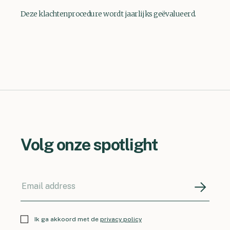
Deze klachtenprocedure wordt jaarlijks geëvalueerd.
Volg onze spotlight
Ik ga akkoord met de
privacy policy