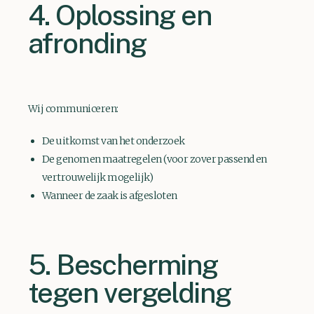
4. Oplossing en
afronding
Wij communiceren:
De uitkomst van het onderzoek
De genomen maatregelen (voor zover passend en
vertrouwelijk mogelijk)
Wanneer de zaak is afgesloten
5. Bescherming
tegen vergelding